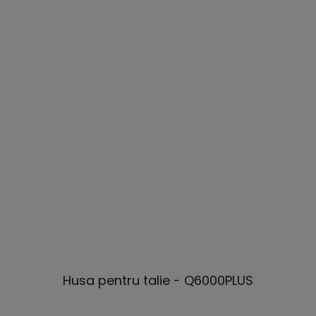
Husa pentru talie - Q6000PLUS