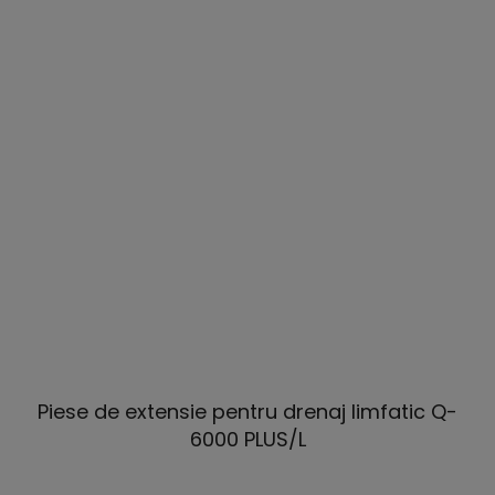
Piese de extensie pentru drenaj limfatic Q-
6000 PLUS/L