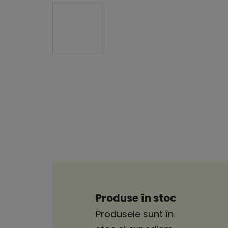
Produse în stoc
Produsele sunt în