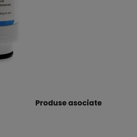
Produse asociate