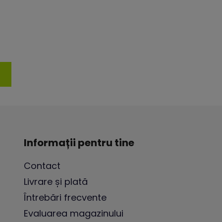
Informații pentru tine
Contact
Livrare și plată
Întrebări frecvente
Evaluarea magazinului