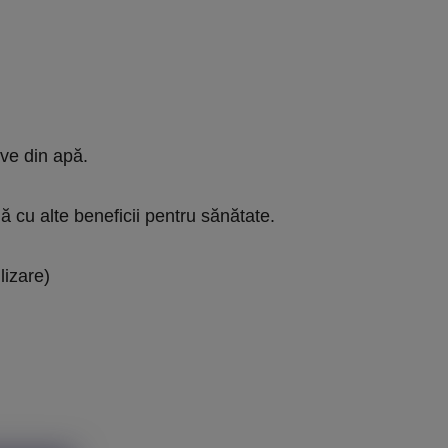
ve din apă.

 cu alte beneficii pentru sănătate.
lizare)