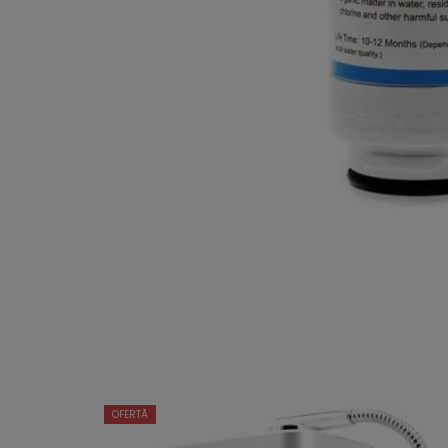
OFERTĂ