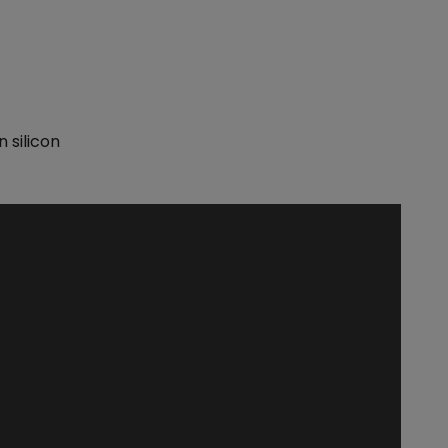
 silicon