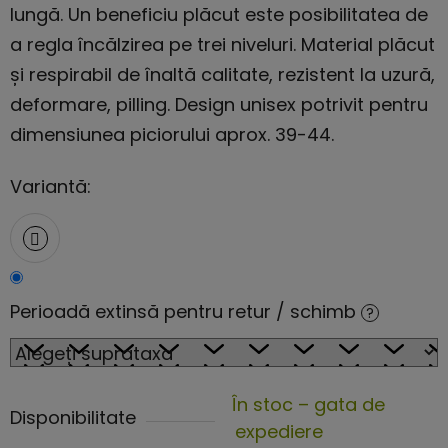
lungă. Un beneficiu plăcut este posibilitatea de
a regla încălzirea pe trei niveluri. Material plăcut
și respirabil de înaltă calitate, rezistent la uzură,
deformare, pilling. Design unisex potrivit pentru
dimensiunea piciorului aprox. 39-44.
Variantă:
Perioadă extinsă pentru retur / schimb
?
În stoc – gata de
Disponibilitate
expediere