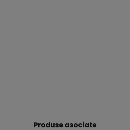
Produse asociate