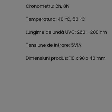
Cronometru: 2h, 8h
Temperatura: 40
°C
, 50
°C
Lungime de undă UVC: 260 - 280 nm
Tensiune de intrare: 5V1A
Dimensiuni produs: 110 x 90 x 40 mm