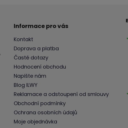
Informace pro vás
Kontakt
Doprava a platba
o
Časté dotazy
Hodnocení obchodu
Napište nám
Blog ILWY
Reklamace a odstoupení od smlouvy
Obchodní podmínky
Ochrana osobních údajů
Moje objednávka