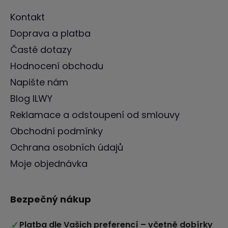
Kontakt
Doprava a platba
Časté dotazy
Hodnocení obchodu
Napište nám
Blog ILWY
Reklamace a odstoupení od smlouvy
Obchodní podmínky
Ochrana osobních údajů
Moje objednávka
Bezpečný nákup
✓
Platba dle Vašich preferencí – včetně dobírky