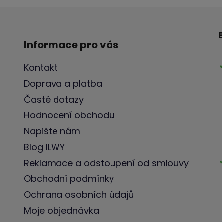
Informace pro vás
Kontakt
Doprava a platba
o
Časté dotazy
Hodnocení obchodu
Napište nám
Blog ILWY
Reklamace a odstoupení od smlouvy
Obchodní podmínky
Ochrana osobních údajů
Moje objednávka