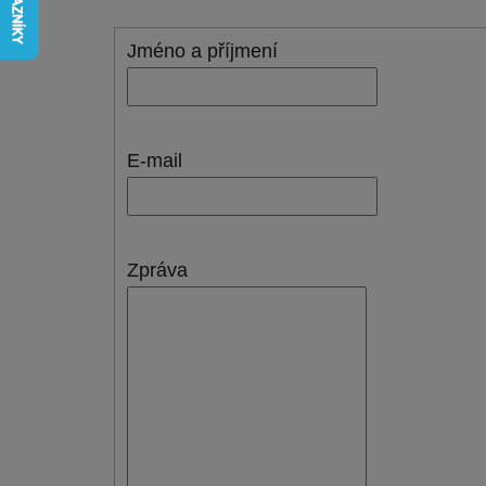
Jméno a příjmení
E-mail
Zpráva