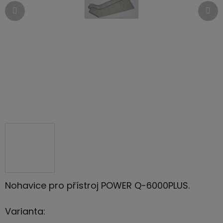
Nohavice pro přístroj POWER Q-6000PLUS.
Varianta: