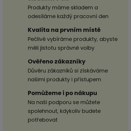
Produkty máme skladem a
odesíláme každý pracovní den
Kvalita na prvním místě
Pečlivě vybíráme produkty, abyste
měli jistotu správné volby
Ověřeno zákazníky
Důvěru zákazníků si získáváme
našimi produkty i přístupem
Pomůžeme i po nákupu
Na naši podporu se můžete
spolehnout, kdykoliv budete
potřebovat