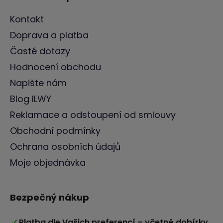
Kontakt
Doprava a platba
Časté dotazy
Hodnocení obchodu
Napište nám
Blog ILWY
Reklamace a odstoupení od smlouvy
Obchodní podmínky
Ochrana osobních údajů
Moje objednávka
Bezpečný nákup
✓
Platba dle Vašich preferencí – včetně dobírky