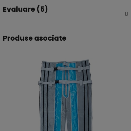
Evaluare (5)
Produse asociate