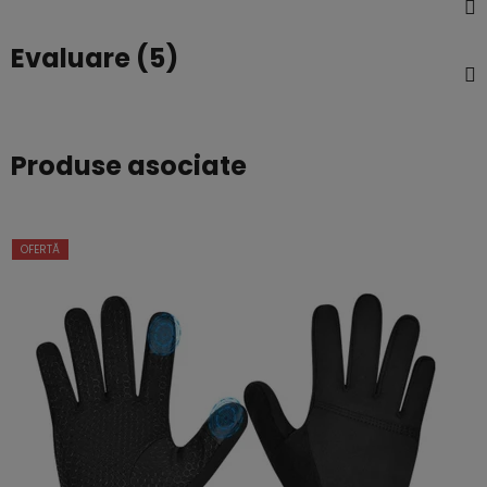
Evaluare (5)
Produse asociate
OFERTĂ