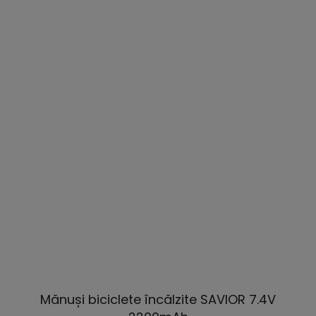
Mănuși biciclete încălzite SAVIOR 7.4V