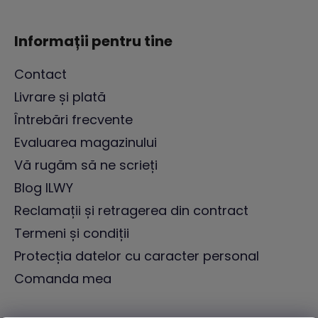
Informații pentru tine
Contact
Livrare și plată
Întrebări frecvente
Evaluarea magazinului
Vă rugăm să ne scrieți
Blog ILWY
Reclamații și retragerea din contract
Termeni și condiții
Protecția datelor cu caracter personal
Comanda mea