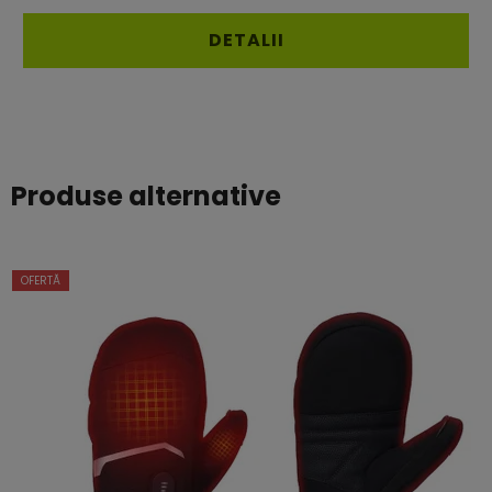
DETALII
Produse alternative
OFERTĂ