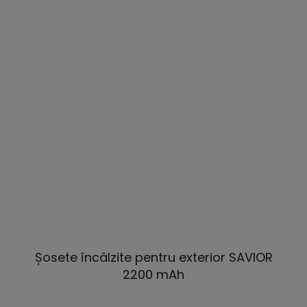
Șosete încălzite pentru exterior SAVIOR
2200 mAh