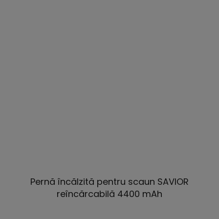
Pernă încălzită pentru scaun SAVIOR
reîncărcabilă 4400 mAh