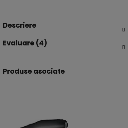
Descriere
Evaluare (4)
Produse asociate