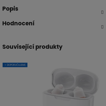
Popis
Hodnocení
Související produkty
⭐ DOPORUČUJEME