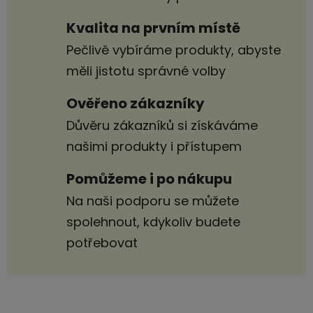
Kvalita na prvním místě
Pečlivě vybíráme produkty, abyste
měli jistotu správné volby
Ověřeno zákazníky
Důvěru zákazníků si získáváme
našimi produkty i přístupem
Pomůžeme i po nákupu
Na naši podporu se můžete
spolehnout, kdykoliv budete
potřebovat