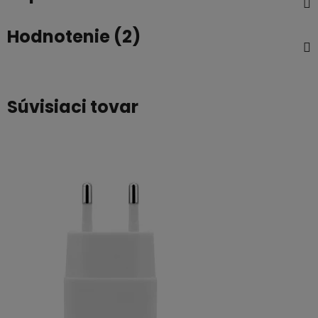
Hodnotenie (2)
Súvisiaci tovar