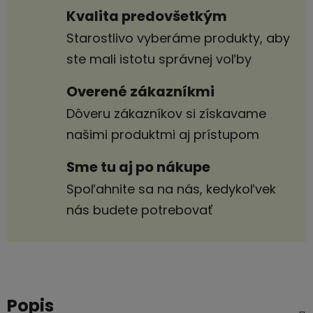
Kvalita predovšetkým
Starostlivo vyberáme produkty, aby
ste mali istotu správnej voľby
Overené zákazníkmi
Dôveru zákazníkov si získavame
našimi produktmi aj prístupom
Sme tu aj po nákupe
Spoľahnite sa na nás, kedykoľvek
nás budete potrebovať
Popis