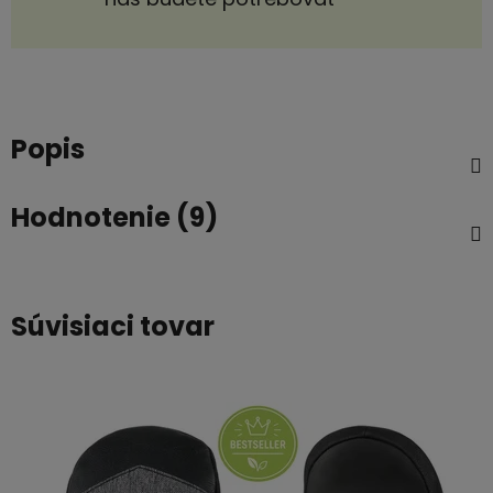
Popis
Hodnotenie (9)
Súvisiaci tovar