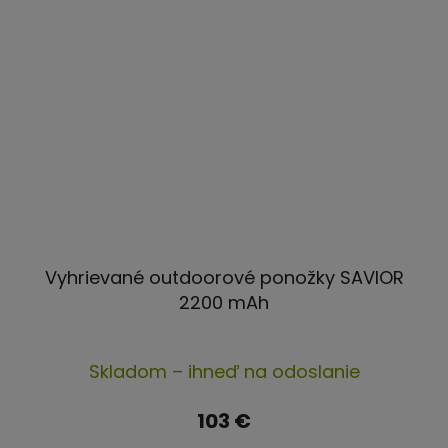
Vyhrievané outdoorové ponožky SAVIOR
2200 mAh
Skladom – ihneď na odoslanie
103 €