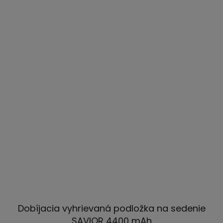
Dobíjacia vyhrievaná podložka na sedenie
SAVIOR 4400 mAh