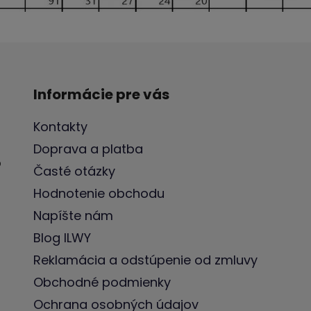
Informácie pre vás
Kontakty
Doprava a platba
o
Časté otázky
Hodnotenie obchodu
Napíšte nám
Blog ILWY
Reklamácia a odstúpenie od zmluvy
Obchodné podmienky
Ochrana osobných údajov