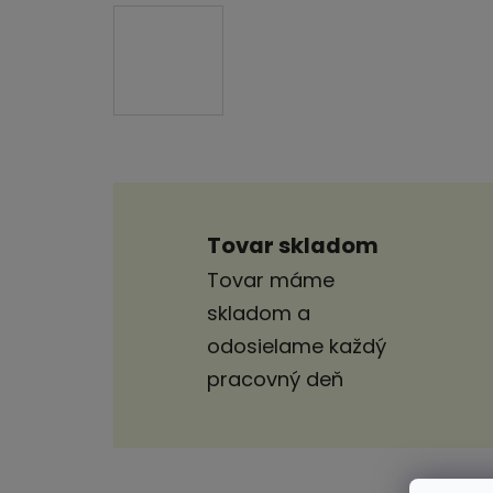
Tovar skladom
Tovar máme
skladom a
odosielame každý
pracovný deň