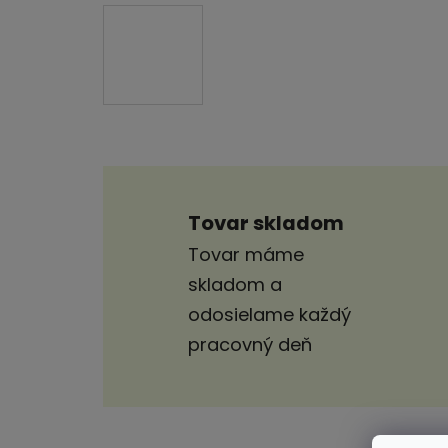
Tovar skladom
Tovar máme
skladom a
odosielame každý
pracovný deň