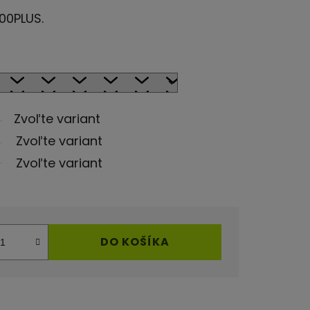
000PLUS.
Zvoľte variant
Zvoľte variant
Zvoľte variant
DO KOŠÍKA