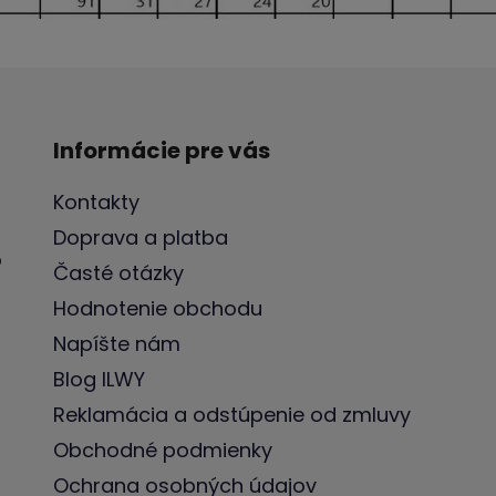
Informácie pre vás
Kontakty
Doprava a platba
o
Časté otázky
Hodnotenie obchodu
Napíšte nám
Blog ILWY
Reklamácia a odstúpenie od zmluvy
Obchodné podmienky
Ochrana osobných údajov