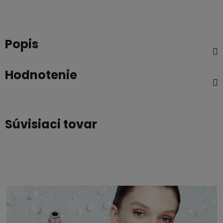
Popis
Hodnotenie
Súvisiaci tovar