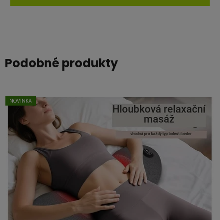
Podobné produkty
NOVINKA