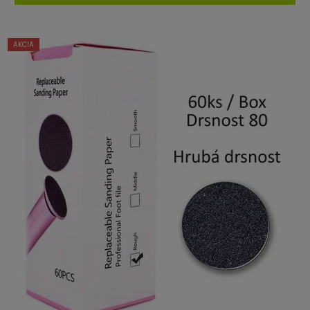
AKCIA