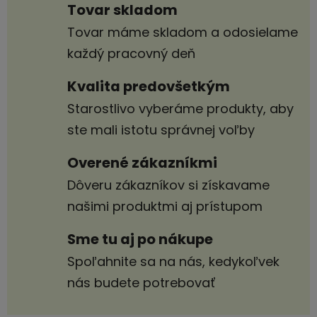
Tovar skladom
Tovar máme skladom a odosielame
každý pracovný deň
Kvalita predovšetkým
Starostlivo vyberáme produkty, aby
ste mali istotu správnej voľby
Overené zákazníkmi
Dôveru zákazníkov si získavame
našimi produktmi aj prístupom
Sme tu aj po nákupe
Spoľahnite sa na nás, kedykoľvek
nás budete potrebovať