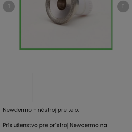
Newdermo - nástroj pre telo.
Príslušenstvo pre prístroj Newdermo na