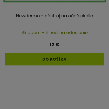
Newdermo - nástroj na očné okolie
Skladom – ihneď na odoslanie
12 €
DO KOŠÍKA