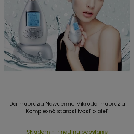
Dermabrázia Newdermo Mikrodermabrázia
Komplexná starostlivosť o pleť
Skladom – ihneď na odoslanie