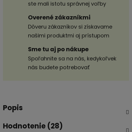
ste mali istotu správnej voľby
Overené zákazníkmi
Dôveru zákazníkov si získavame
našimi produktmi aj prístupom
Sme tu aj po nákupe
Spoľahnite sa na nás, kedykoľvek
nás budete potrebovať
Popis
Hodnotenie (28)