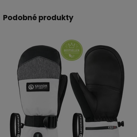
Podobné produkty