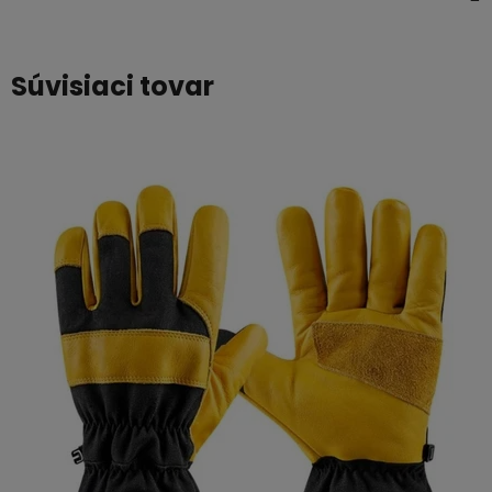
Súvisiaci tovar