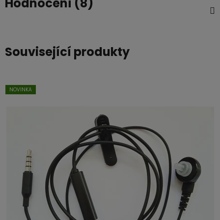
Hodnocení (8)
Související produkty
NOVINKA