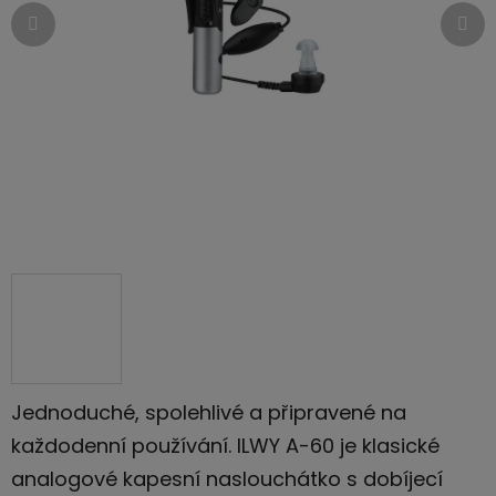
Jednoduché, spolehlivé a připravené na
každodenní používání. ILWY A-60 je klasické
analogové kapesní naslouchátko s dobíjecí