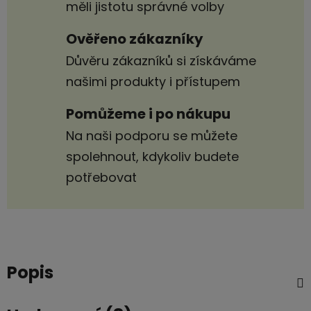
měli jistotu správné volby
Ověřeno zákazníky
Důvěru zákazníků si získáváme
našimi produkty i přístupem
Pomůžeme i po nákupu
Na naši podporu se můžete
spolehnout, kdykoliv budete
potřebovat
Popis