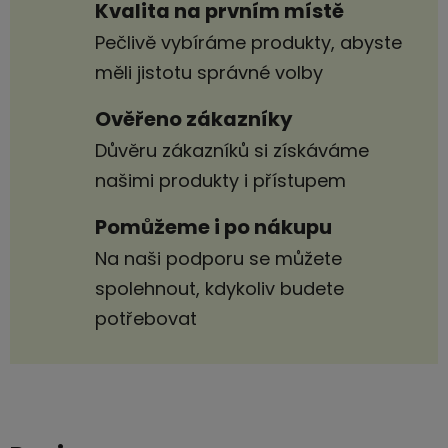
Kvalita na prvním místě
Pečlivě vybíráme produkty, abyste
měli jistotu správné volby
Ověřeno zákazníky
Důvěru zákazníků si získáváme
našimi produkty i přístupem
Pomůžeme i po nákupu
Na naši podporu se můžete
spolehnout, kdykoliv budete
potřebovat