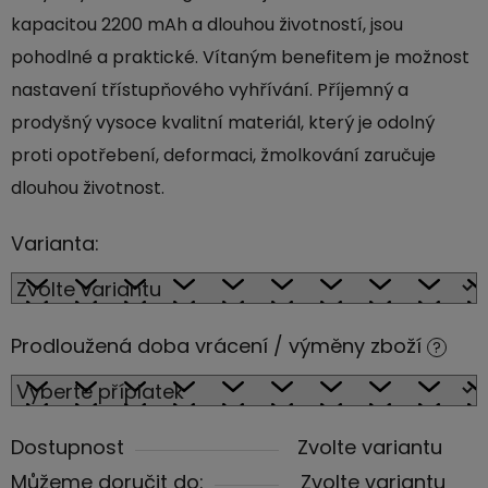
kapacitou 2200 mAh a dlouhou životností, jsou
pohodlné a praktické. Vítaným benefitem je možnost
nastavení třístupňového vyhřívání. Příjemný a
prodyšný vysoce kvalitní materiál, který je odolný
proti opotřebení, deformaci, žmolkování zaručuje
dlouhou životnost.
Varianta:
Prodloužená doba vrácení / výměny zboží
?
Dostupnost
Zvolte variantu
Můžeme doručit do:
Zvolte variantu