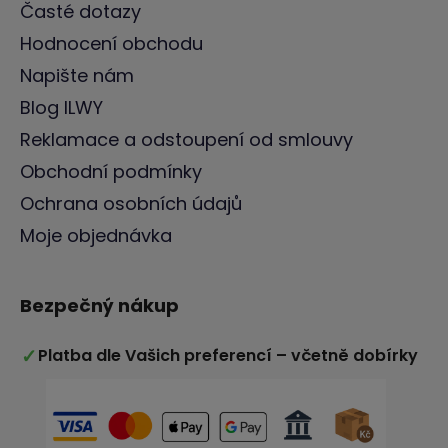
Časté dotazy
Hodnocení obchodu
Napište nám
Blog ILWY
Reklamace a odstoupení od smlouvy
Obchodní podmínky
Ochrana osobních údajů
Moje objednávka
Bezpečný nákup
✓
Platba dle Vašich preferencí – včetně dobírky