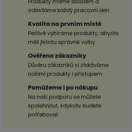
Produkty máme skladem a
odesíláme každý pracovní den
Kvalita na prvním místě
Pečlivě vybíráme produkty, abyste
měli jistotu správné volby
Ověřeno zákazníky
Důvěru zákazníků si získáváme
našimi produkty i přístupem
Pomůžeme i po nákupu
Na naši podporu se můžete
spolehnout, kdykoliv budete
potřebovat