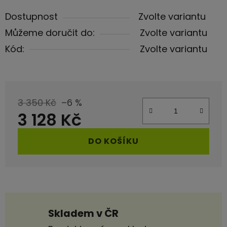
Dostupnost
Zvolte variantu
Můžeme doručit do:
Zvolte variantu
Kód:
Zvolte variantu
3 350 Kč
–6 %
3 128 Kč
Měrná cena:
DO KOŠÍKU
Skladem v ČR