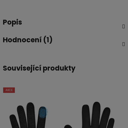
Popis
Hodnocení (1)
Související produkty
AKCE