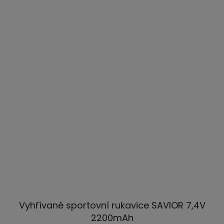
Vyhřívané sportovní rukavice SAVIOR 7,4V
2200mAh