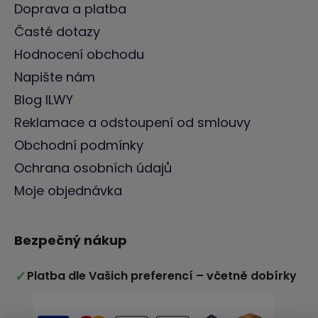
Doprava a platba
Časté dotazy
Hodnocení obchodu
Napište nám
Blog ILWY
Reklamace a odstoupení od smlouvy
Obchodní podmínky
Ochrana osobních údajů
Moje objednávka
Bezpečný nákup
✓
Platba dle Vašich preferencí – včetně dobírky