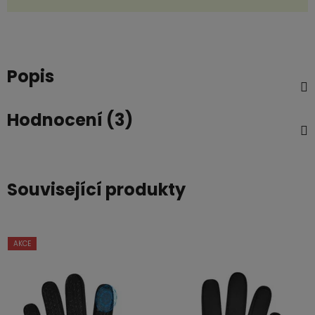
Popis
Hodnocení (3)
Související produkty
AKCE