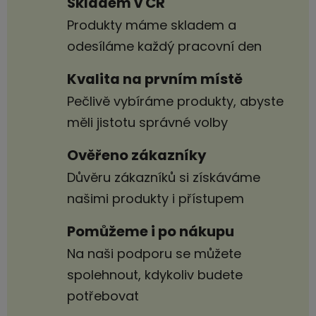
Skladem v ČR
Produkty máme skladem a
odesíláme každý pracovní den
Kvalita na prvním místě
Pečlivě vybíráme produkty, abyste
měli jistotu správné volby
Ověřeno zákazníky
Důvěru zákazníků si získáváme
našimi produkty i přístupem
Pomůžeme i po nákupu
Na naši podporu se můžete
spolehnout, kdykoliv budete
potřebovat