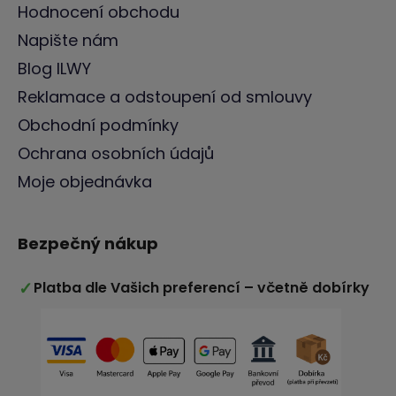
Hodnocení obchodu
Napište nám
Blog ILWY
Reklamace a odstoupení od smlouvy
Obchodní podmínky
Ochrana osobních údajů
Moje objednávka
Bezpečný nákup
✓
Platba dle Vašich preferencí – včetně dobírky