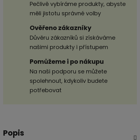
Pečlivě vybíráme produkty, abyste
měli jistotu správné volby
Ověřeno zákazníky
Důvěru zákazníků si získáváme
našimi produkty i přístupem
Pomůžeme i po nákupu
Na naši podporu se můžete
spolehnout, kdykoliv budete
potřebovat
Popis