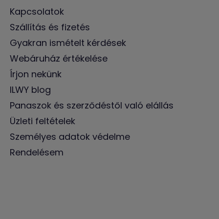
Kapcsolatok
Szállítás és fizetés
Gyakran ismételt kérdések
Webáruház értékelése
Írjon nekünk
ILWY blog
Panaszok és szerződéstől való elállás
Üzleti feltételek
Személyes adatok védelme
Rendelésem