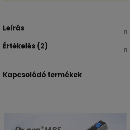
Leírás
Értékelés (2)
Kapcsolódó termékek