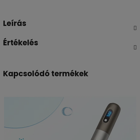
Leírás
Értékelés
Kapcsolódó termékek