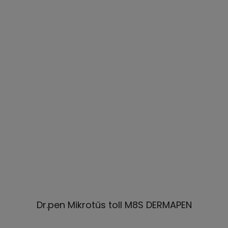
Dr.pen Mikrotűs toll M8S DERMAPEN