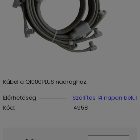
Kábel a Q1000PLUS nadrághoz.
Elérhetőség
Szállítás 14 napon belül
Kód:
4958