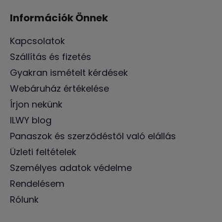
Információk Önnek
Kapcsolatok
Szállítás és fizetés
Gyakran ismételt kérdések
Webáruház értékelése
Írjon nekünk
ILWY blog
Panaszok és szerződéstől való elállás
Üzleti feltételek
Személyes adatok védelme
Rendelésem
Rólunk