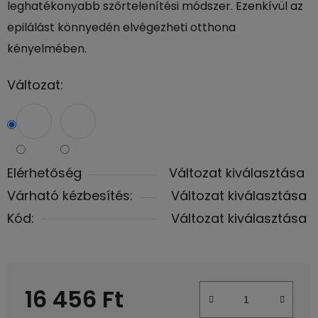
leghatékonyabb szőrtelenítési módszer. Ezenkívül az
epilálást könnyedén elvégezheti otthona
kényelmében.
Változat:
Elérhetőség
Változat kiválasztása
Várható kézbesítés:
Változat kiválasztása
Kód:
Változat kiválasztása
16 456 Ft