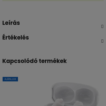
Leírás
Értékelés
Kapcsolódó termékek
AJÁNLJUK