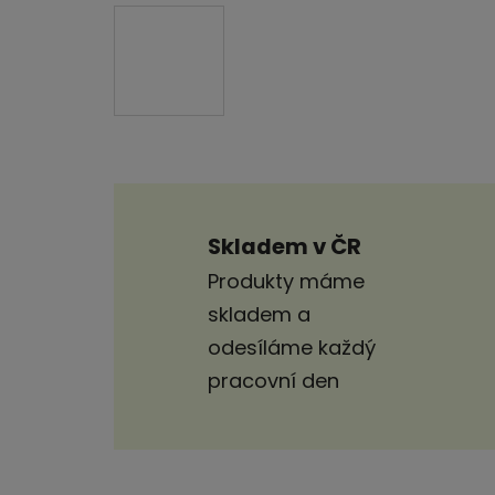
Skladem v ČR
Produkty máme
skladem a
odesíláme každý
pracovní den