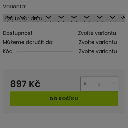
Varianta:
Dostupnost
Zvolte variantu
Můžeme doručit do:
Zvolte variantu
Kód:
Zvolte variantu
897 Kč
Měrná cena:
DO KOŠÍKU