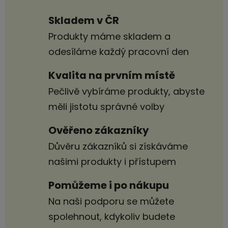
Skladem v ČR
Produkty máme skladem a
odesíláme každý pracovní den
Kvalita na prvním místě
Pečlivě vybíráme produkty, abyste
měli jistotu správné volby
Ověřeno zákazníky
Důvěru zákazníků si získáváme
našimi produkty i přístupem
Pomůžeme i po nákupu
Na naši podporu se můžete
spolehnout, kdykoliv budete