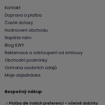
Kontakt
Doprava a platba
Časté dotazy
Hodnocení obchodu
Napište nám
Blog ILWY
Reklamace a odstoupení od smlouvy
Obchodní podmínky
Ochrana osobních údajů
Moje objednávka
Bezpečný nákup
✓
Platba dle Vašich preferencí – včetně dobírky