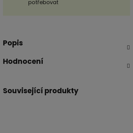
potřebovat
Popis
Hodnocení
Související produkty