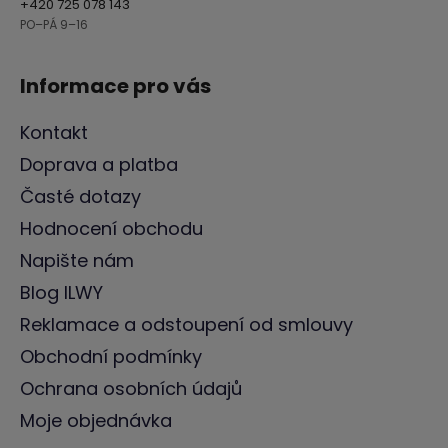
+420 725 078 143
PO–PÁ 9–16
Informace pro vás
Kontakt
Doprava a platba
Časté dotazy
Hodnocení obchodu
Napište nám
Blog ILWY
Reklamace a odstoupení od smlouvy
Obchodní podmínky
Ochrana osobních údajů
Moje objednávka