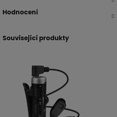
Hodnocení
Související produkty