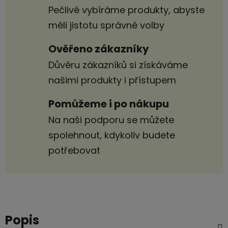
Pečlivě vybíráme produkty, abyste
měli jistotu správné volby
Ověřeno zákazníky
Důvěru zákazníků si získáváme
našimi produkty i přístupem
Pomůžeme i po nákupu
Na naši podporu se můžete
spolehnout, kdykoliv budete
potřebovat
Popis