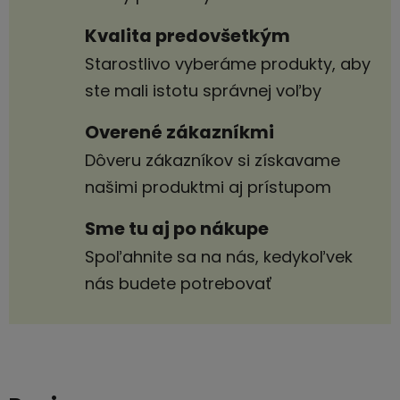
Kvalita predovšetkým
Starostlivo vyberáme produkty, aby
ste mali istotu správnej voľby
Overené zákazníkmi
Dôveru zákazníkov si získavame
našimi produktmi aj prístupom
Sme tu aj po nákupe
Spoľahnite sa na nás, kedykoľvek
nás budete potrebovať