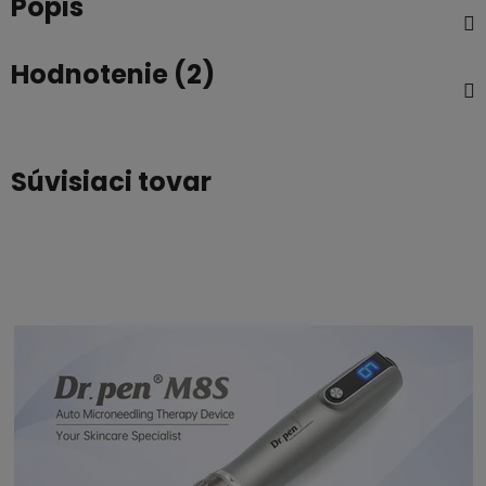
Popis
Hodnotenie (2)
Súvisiaci tovar