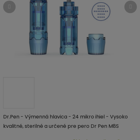
Dr.Pen - Výmenná hlavica - 24 mikro ihiel - Vysoko
kvalitné, sterilné a určené pre pero Dr Pen M8S