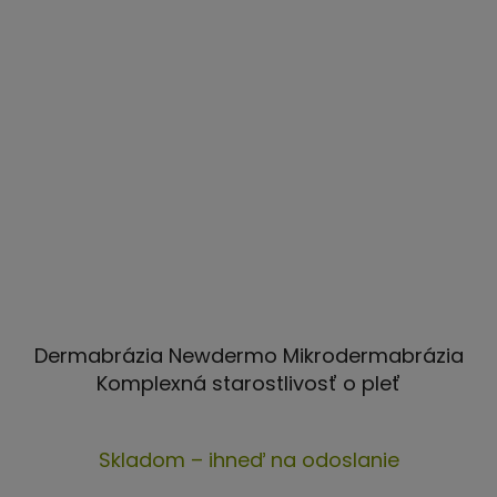
Dermabrázia Newdermo Mikrodermabrázia
Komplexná starostlivosť o pleť
Skladom – ihneď na odoslanie