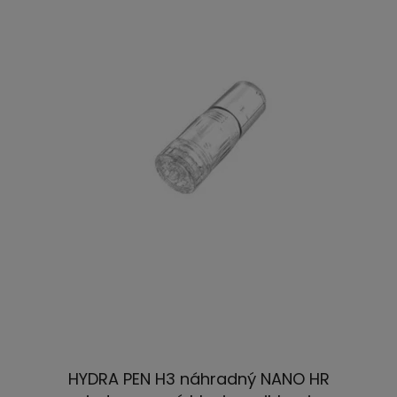
HYDRA PEN H3 náhradný NANO HR