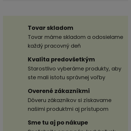
Tovar skladom
Tovar máme skladom a odosielame
každý pracovný deň
Kvalita predovšetkým
Starostlivo vyberáme produkty, aby
ste mali istotu správnej voľby
Overené zákazníkmi
Dôveru zákazníkov si získavame
našimi produktmi aj prístupom
Sme tu aj po nákupe