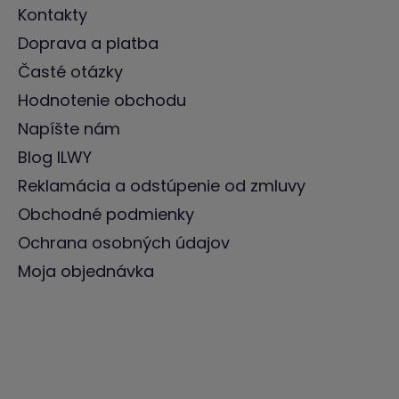
Kontakty
Doprava a platba
Časté otázky
Hodnotenie obchodu
Napíšte nám
Blog ILWY
Reklamácia a odstúpenie od zmluvy
Obchodné podmienky
Ochrana osobných údajov
Moja objednávka