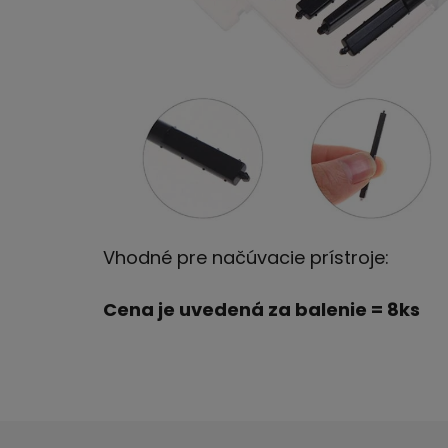
Vhodné pre načúvacie prístroje:
Cena je uvedená za balenie = 8ks