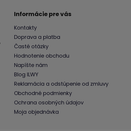
Informácie pre vás
Kontakty
Doprava a platba
o
Časté otázky
Hodnotenie obchodu
Napíšte nám
Blog ILWY
Reklamácia a odstúpenie od zmluvy
Obchodné podmienky
Ochrana osobných údajov
Moja objednávka