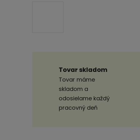
Tovar skladom
Tovar máme
skladom a
odosielame každý
pracovný deň