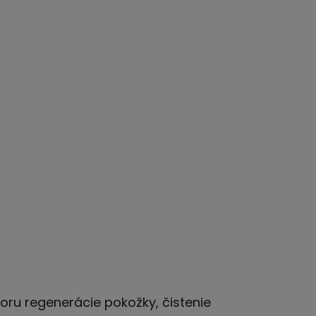
oru regenerácie pokožky, čistenie