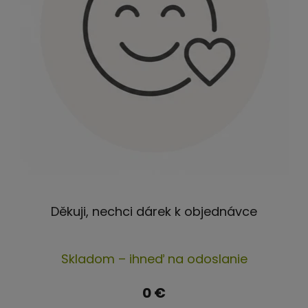
Děkuji, nechci dárek k objednávce
Skladom – ihneď na odoslanie
0 €