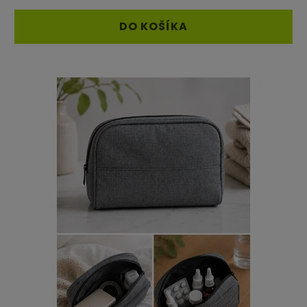
DO KOŠÍKA