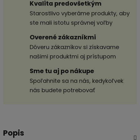
Kvalita predovšetkým
Starostlivo vyberáme produkty, aby
ste mali istotu správnej voľby
Overené zákazníkmi
Dôveru zákazníkov si získavame
našimi produktmi aj prístupom
Sme tu aj po nákupe
Spoľahnite sa na nás, kedykoľvek
nás budete potrebovať
Popis