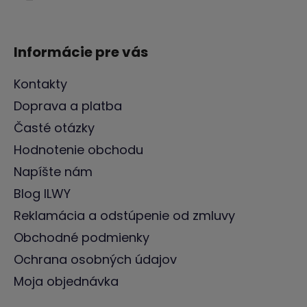
e
Informácie pre vás
Kontakty
Doprava a platba
Časté otázky
Hodnotenie obchodu
Napíšte nám
Blog ILWY
Reklamácia a odstúpenie od zmluvy
Obchodné podmienky
Ochrana osobných údajov
Moja objednávka