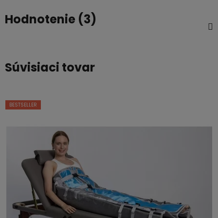
Hodnotenie (3)
Súvisiaci tovar
BESTSELLER