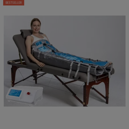
BESTSELLER