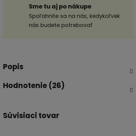
Sme tu aj po nákupe
Spoľahnite sa na nás, kedykoľvek
nás budete potrebovať
Popis
Hodnotenie (26)
Súvisiaci tovar