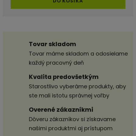
DO KOŠÍKA
Tovar skladom
Tovar máme skladom a odosielame
každý pracovný deň
Kvalita predovšetkým
Starostlivo vyberáme produkty, aby
ste mali istotu správnej voľby
Overené zákazníkmi
Dôveru zákazníkov si získavame
našimi produktmi aj prístupom