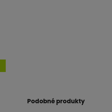
Podobné produkty