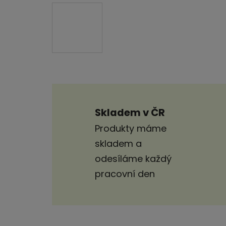
Skladem v ČR
Produkty máme
skladem a
odesíláme každý
pracovní den