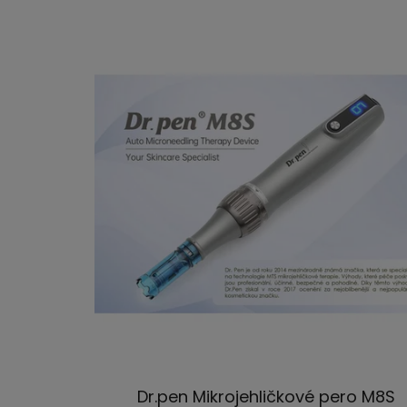
Dr.pen Mikrojehličkové pero M8S