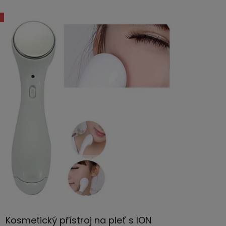
Kosmetický přístroj na pleť s ION