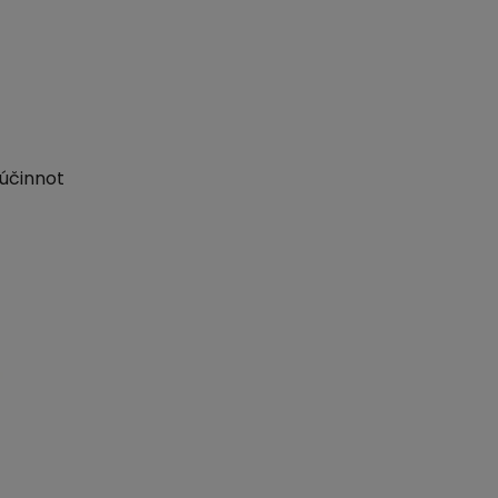
 účinnot