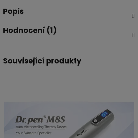
Popis
Hodnocení (1)
Související produkty