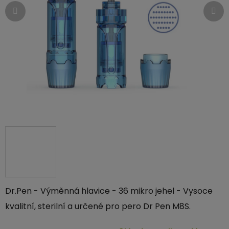
Dr.Pen - Výměnná hlavice - 36 mikro jehel - Vysoce
kvalitní, sterilní a určené pro pero Dr Pen M8S.