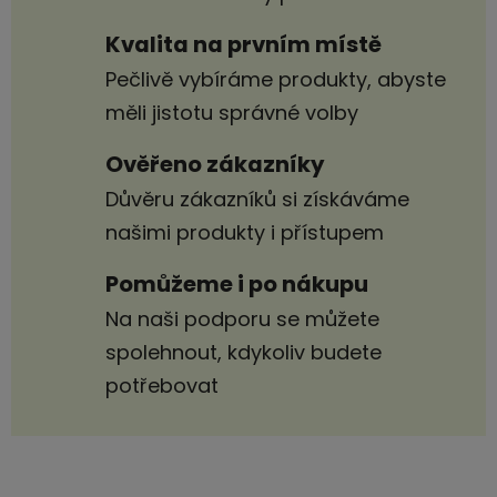
Kvalita na prvním místě
Pečlivě vybíráme produkty, abyste
měli jistotu správné volby
Ověřeno zákazníky
Důvěru zákazníků si získáváme
našimi produkty i přístupem
Pomůžeme i po nákupu
Na naši podporu se můžete
spolehnout, kdykoliv budete
potřebovat