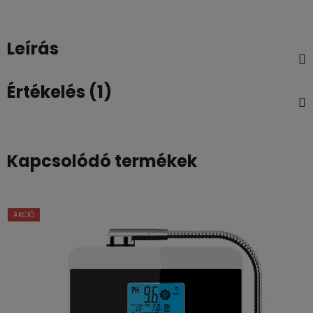
Leírás
Értékelés (1)
Kapcsolódó termékek
AKCIÓ