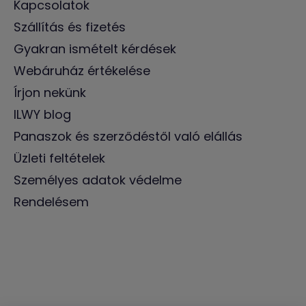
Kapcsolatok
Szállítás és fizetés
Gyakran ismételt kérdések
Webáruház értékelése
Írjon nekünk
ILWY blog
Panaszok és szerződéstől való elállás
Üzleti feltételek
Személyes adatok védelme
Rendelésem