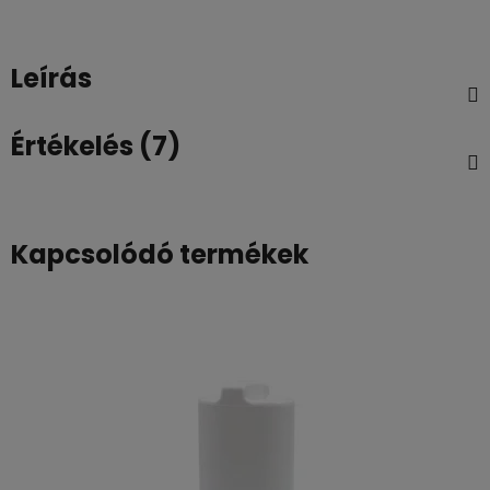
Leírás
Értékelés (7)
Kapcsolódó termékek