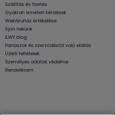
Szállítás és fizetés
Gyakran ismételt kérdések
Webáruház értékelése
Írjon nekünk
ILWY blog
Panaszok és szerződéstől való elállás
Üzleti feltételek
Személyes adatok védelme
Rendelésem