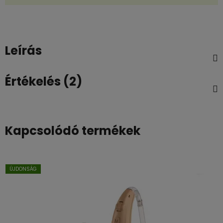
Leírás
Értékelés (2)
Kapcsolódó termékek
ÚJDONSÁG