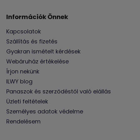
Információk Önnek
Kapcsolatok
Szállítás és fizetés
Gyakran ismételt kérdések
Webáruház értékelése
Írjon nekünk
ILWY blog
Panaszok és szerződéstől való elállás
Üzleti feltételek
Személyes adatok védelme
Rendelésem