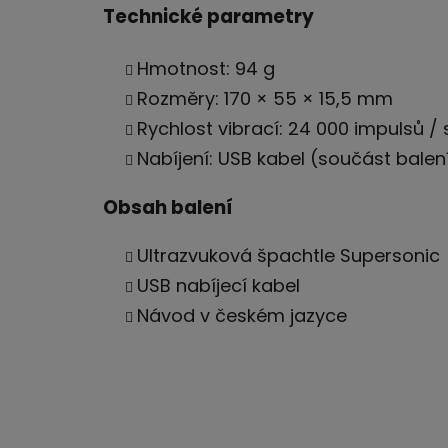
Technické parametry
Hmotnost: 94 g
Rozměry: 170 × 55 × 15,5 mm
Rychlost vibrací: 24 000 impulsů /
Nabíjení: USB kabel (součást balen
Obsah balení
Ultrazvuková špachtle Supersonic
USB nabíjecí kabel
Návod v českém jazyce