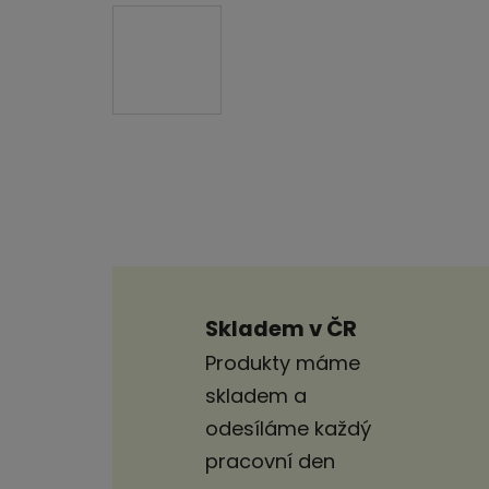
Skladem v ČR
Produkty máme
skladem a
odesíláme každý
pracovní den