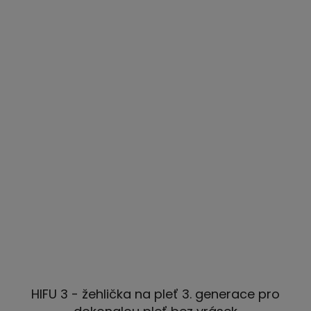
HIFU 3 - žehlička na pleť 3. generace pro