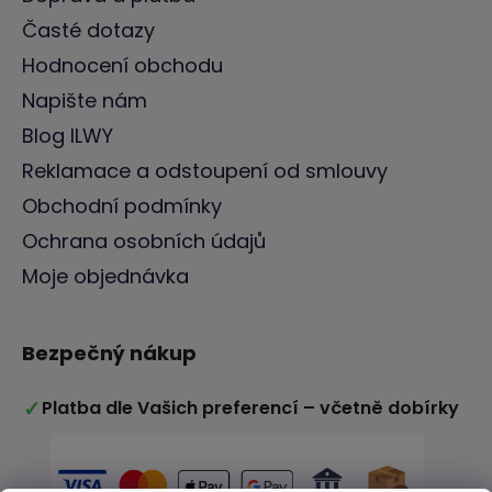
Časté dotazy
Hodnocení obchodu
Napište nám
Blog ILWY
Reklamace a odstoupení od smlouvy
Obchodní podmínky
Ochrana osobních údajů
Moje objednávka
Bezpečný nákup
✓
Platba dle Vašich preferencí – včetně dobírky