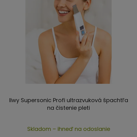
Ilwy Supersonic Profi ultrazvuková špachtľa
na čistenie pleti
Skladom – ihneď na odoslanie